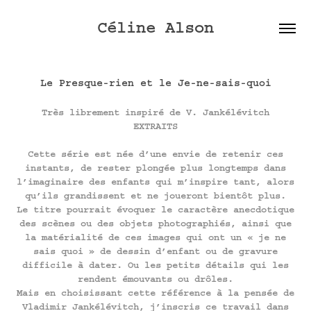
Céline Alson
Le Presque-rien et le Je-ne-sais-quoi
Très librement inspiré de V. Jankélévitch
EXTRAITS
Cette série est née d’une envie de retenir ces
instants, de rester plongée plus longtemps dans
l’imaginaire des enfants qui m’inspire tant, alors
qu’ils grandissent et ne joueront bientôt plus.
Le titre pourrait évoquer le caractère anecdotique
des scènes ou des objets photographiés, ainsi que
la matérialité de ces images qui ont un « je ne
sais quoi » de dessin d’enfant ou de gravure
difficile à dater. Ou les petits détails qui les
rendent émouvants ou drôles.
Mais en choisissant cette référence à la pensée de
Vladimir Jankélévitch, j’inscris ce travail dans