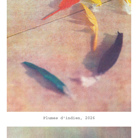
Plumes d'indien, 2026