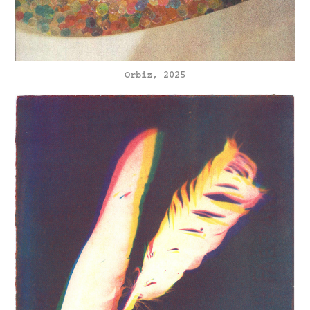
Orbiz, 2025