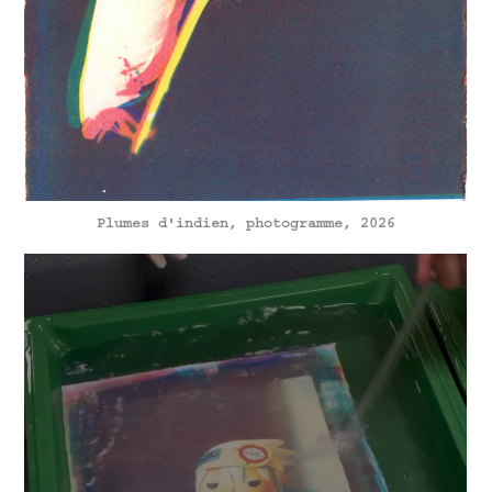
Plumes d'indien, photogramme, 2026