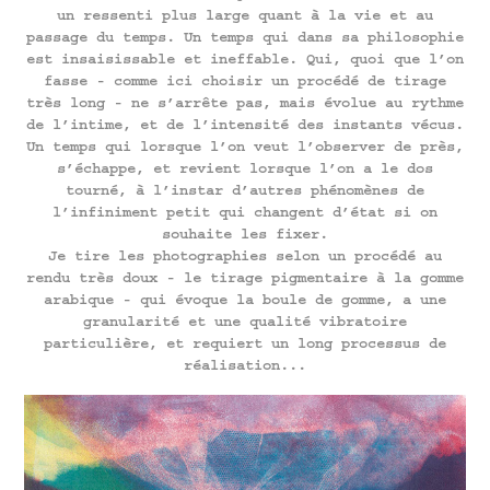
un ressenti plus large quant à la vie et au
passage du temps. Un temps qui dans sa philosophie
est insaisissable et ineffable. Qui, quoi que l’on
fasse - comme ici choisir un procédé de tirage
très long - ne s’arrête pas, mais évolue au rythme
de l’intime, et de l’intensité des instants vécus.
Un temps qui lorsque l’on veut l’observer de près,
s’échappe, et revient lorsque l’on a le dos
tourné, à l’instar d’autres phénomènes de
l’infiniment petit qui changent d’état si on
souhaite les fixer.
Je tire les photographies selon un procédé au
rendu très doux - le tirage pigmentaire à la gomme
arabique - qui évoque la boule de gomme, a une
granularité et une qualité vibratoire
particulière, et requiert un long processus de
réalisation...