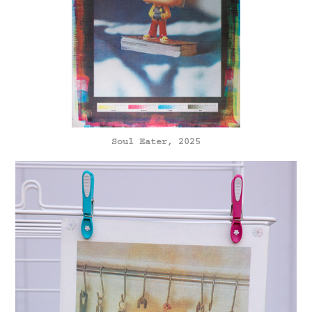
Soul Eater, 2025