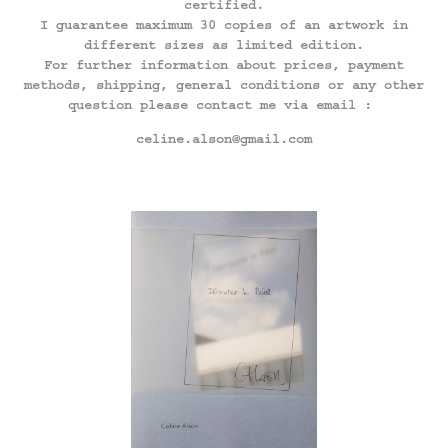
certified.
I guarantee maximum 30 copies of an artwork in
different sizes as limited edition.
For further information about prices, payment
methods, shipping, general conditions or any other
question please contact me via email :
celine.alson@gmail.com