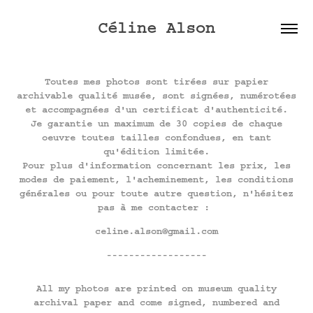
Céline Alson
Toutes mes photos sont tirées sur papier
archivable qualité musée, sont signées, numérotées
et accompagnées d'un certificat d'authenticité.
Je garantie un maximum de 30 copies de chaque
oeuvre toutes tailles confondues, en tant
qu'édition limitée.
Pour plus d'information concernant les prix, les
modes de paiement, l'acheminement, les conditions
générales ou pour toute autre question, n'hésitez
pas à me contacter :
celine.alson@gmail.com
------------------
All my photos are printed on museum quality
archival paper and come signed, numbered and